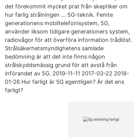
det förekommit mycket prat från skeptiker om
hur farlig strålningen … 5G-teknik. Femte
generationens mobiltelefonisystem, 5G,
använder liksom tidigare generationers system,
radiovågor för att överföra information trådlöst.
Strålsäkerhetsmyndighetens samlade
bedömning är att det inte finns någon
strålskyddsmässig grund för att avstå från
införandet av 5G. 2019-11-11 2017-03-22 2018-
01-26 Hur farligt är 5G egentligen? Är det ens
farligt?