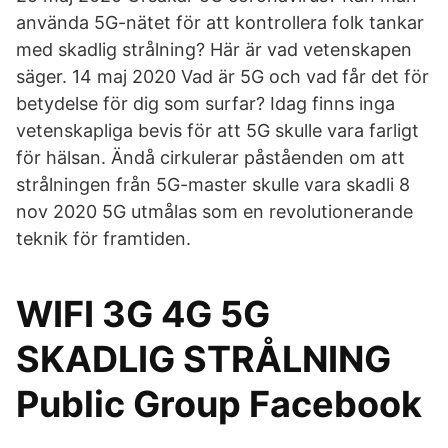
använda 5G-nätet för att kontrollera folk tankar
med skadlig strålning? Här är vad vetenskapen
säger. 14 maj 2020 Vad är 5G och vad får det för
betydelse för dig som surfar? Idag finns inga
vetenskapliga bevis för att 5G skulle vara farligt
för hälsan. Ändå cirkulerar påståenden om att
strålningen från 5G-master skulle vara skadli 8
nov 2020 5G utmålas som en revolutionerande
teknik för framtiden.
WIFI 3G 4G 5G
SKADLIG STRÅLNING
Public Group Facebook