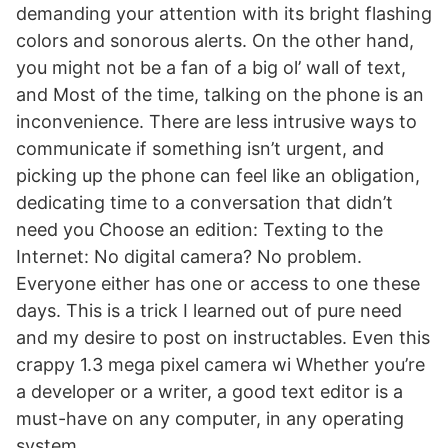
demanding your attention with its bright flashing
colors and sonorous alerts. On the other hand,
you might not be a fan of a big ol’ wall of text,
and Most of the time, talking on the phone is an
inconvenience. There are less intrusive ways to
communicate if something isn’t urgent, and
picking up the phone can feel like an obligation,
dedicating time to a conversation that didn’t
need you Choose an edition: Texting to the
Internet: No digital camera? No problem.
Everyone either has one or access to one these
days. This is a trick I learned out of pure need
and my desire to post on instructables. Even this
crappy 1.3 mega pixel camera wi Whether you’re
a developer or a writer, a good text editor is a
must-have on any computer, in any operating
system.