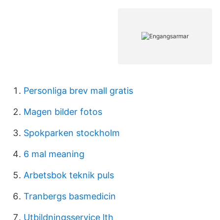
Personliga brev mall gratis
Magen bilder fotos
Spokparken stockholm
6 mal meaning
Arbetsbok teknik puls
Tranbergs basmedicin
Utbildningsservice lth