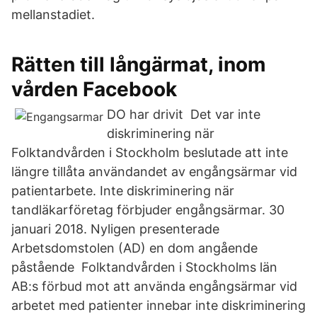
mellanstadiet.
Rätten till långärmat, inom
vården Facebook
DO har drivit Det var inte
diskriminering när
Folktandvården i Stockholm beslutade att inte
längre tillåta användandet av engångsärmar vid
patientarbete. Inte diskriminering när
tandläkarföretag förbjuder engångsärmar. 30
januari 2018. Nyligen presenterade
Arbetsdomstolen (AD) en dom angående
påstående Folktandvården i Stockholms län
AB:s förbud mot att använda engångsärmar vid
arbetet med patienter innebar inte diskriminering