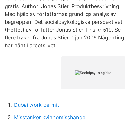
gratis. Author: Jonas Stier. Produktbeskrivning.
Med hjälp av författarnas grundliga analys av
begreppen Det socialpsykologiska perspektivet
(Heftet) av forfatter Jonas Stier. Pris kr 519. Se
flere bøker fra Jonas Stier. 1 jan 2006 Någonting
har hänt i arbetslivet.
Dubai work permit
Misstänker kvinnomisshandel