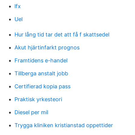
lfx
Uel
Hur lång tid tar det att få f skattsedel
Akut hjärtinfarkt prognos
Framtidens e-handel
Tillberga anstalt jobb
Certifierad kopia pass
Praktisk yrkesteori
Diesel per mil
Trygga kliniken kristianstad oppettider