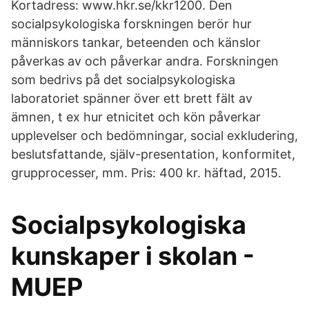
Kortadress: www.hkr.se/kkr1200. Den
socialpsykologiska forskningen berör hur
människors tankar, beteenden och känslor
påverkas av och påverkar andra. Forskningen
som bedrivs på det socialpsykologiska
laboratoriet spänner över ett brett fält av
ämnen, t ex hur etnicitet och kön påverkar
upplevelser och bedömningar, social exkludering,
beslutsfattande, själv-presentation, konformitet,
grupprocesser, mm. Pris: 400 kr. häftad, 2015.
Socialpsykologiska
kunskaper i skolan -
MUEP