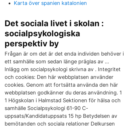
Karta över spanien katalonien
Det sociala livet i skolan :
socialpsykologiska
perspektiv by
Frågan är om det är det enda individen behöver i
ett samhälle som sedan länge präglas av …
Inlägg om socialpsykologi skrivna av . Integritet
och cookies: Den här webbplatsen använder
cookies. Genom att fortsätta använda den här
webbplatsen godkänner du deras användning. 1
1 Högskolan i Halmstad Sektionen för hälsa och
samhälle Socialpsykologi 61-90 C-
uppsats/Kandidatuppsats 15 hp Betydelsen av
bemötanden och sociala relationer Delkursen