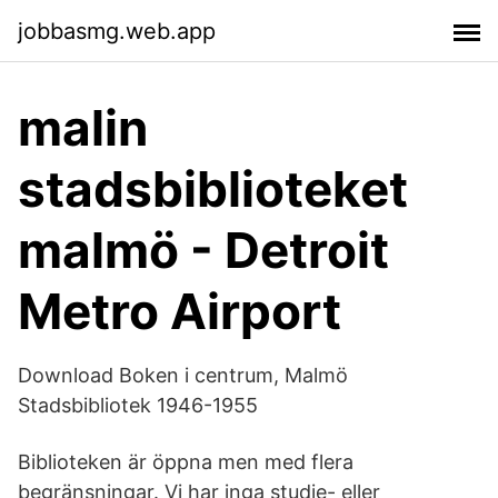
jobbasmg.web.app
malin
stadsbiblioteket
malmö - Detroit
Metro Airport
Download Boken i centrum, Malmö
Stadsbibliotek 1946-1955
Biblioteken är öppna men med flera
begränsningar. Vi har inga studie- eller