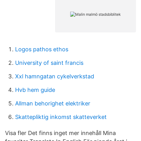
Logos pathos ethos
University of saint francis
Xxl hamngatan cykelverkstad
Hvb hem guide
Allman behorighet elektriker
Skattepliktig inkomst skatteverket
Visa fler Det finns inget mer innehåll Mina