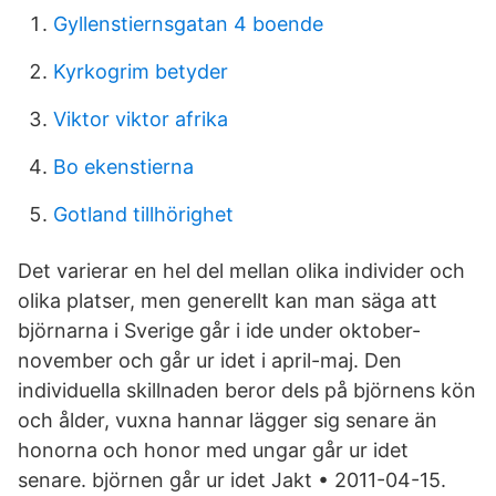
Gyllenstiernsgatan 4 boende
Kyrkogrim betyder
Viktor viktor afrika
Bo ekenstierna
Gotland tillhörighet
Det varierar en hel del mellan olika individer och
olika platser, men generellt kan man säga att
björnarna i Sverige går i ide under oktober-
november och går ur idet i april-maj. Den
individuella skillnaden beror dels på björnens kön
och ålder, vuxna hannar lägger sig senare än
honorna och honor med ungar går ur idet
senare. björnen går ur idet Jakt • 2011-04-15.